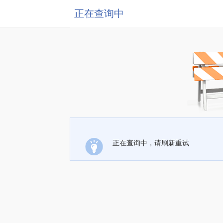
正在查询中
正在查询中，请刷新重试