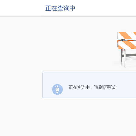
正在查询中
正在查询中，请刷新重试