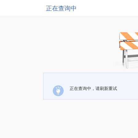
正在查询中
正在查询中，请刷新重试